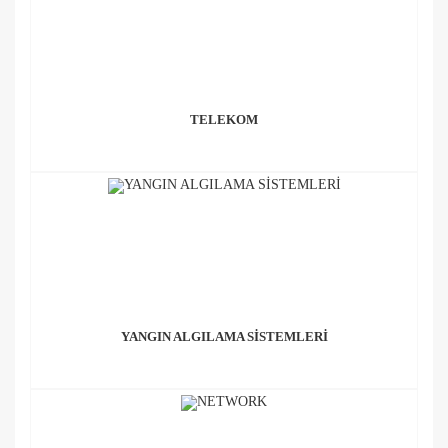
TELEKOM
YANGIN ALGILAMA SİSTEMLERİ