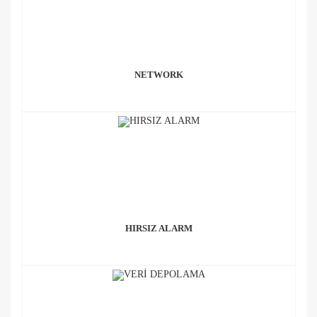
NETWORK
HIRSIZ ALARM