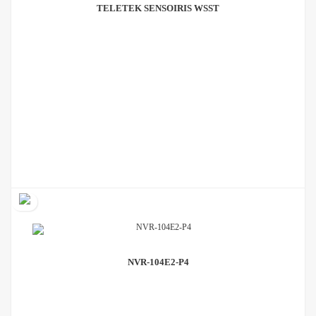
TELETEK SENSOIRIS WSST
NVR-104E2-P4