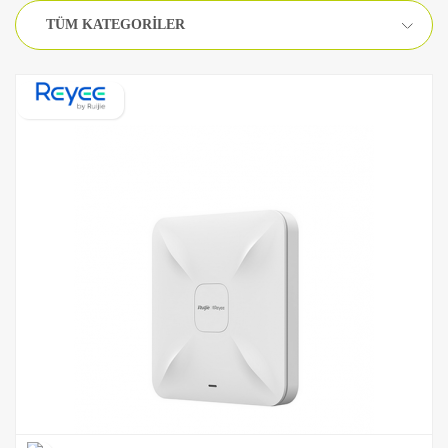
TÜM KATEGORILER