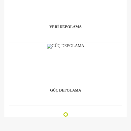
VERİ DEPOLAMA
GÜÇ DEPOLAMA