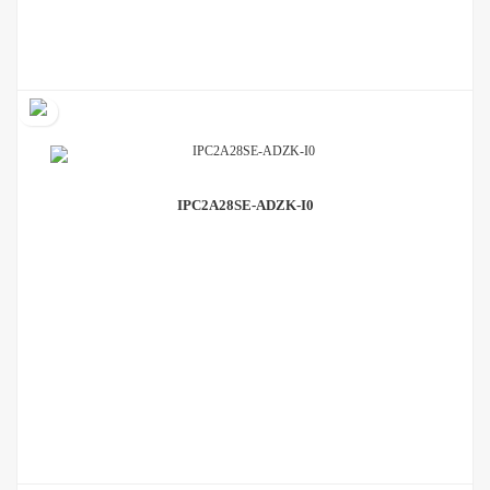
IPC2A28SE-ADZK-I0