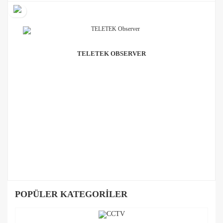
TELETEK OBSERVER
POPÜLER KATEGORILER