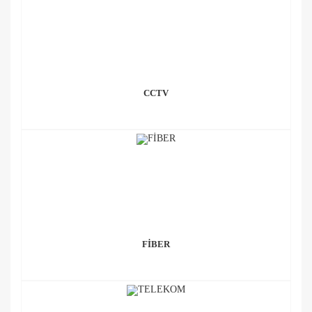
CCTV
FİBER